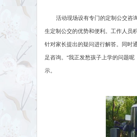
活动现场设有专门的定制公交咨
生定制公交的优势和便利。工作人员
针对家长提出的疑问进行解答。同时
足咨询。“我正发愁孩子上学的问题呢
示。