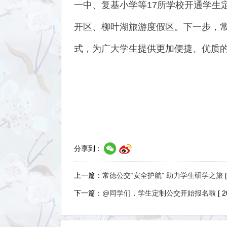
一中、复基小学等17所学校开通学生
开区、柳叶湖旅游度假区。下一步，
式，为广大学生提供更加便捷、优质
分享到：
上一篇：
常德公交“安全护航” 助力学生研学之旅
下一篇：
​@同学们，学生定制公交开始报名啦
[ 