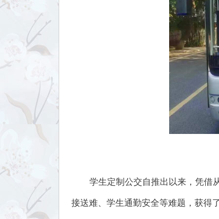
学生定制公交自推出以来，凭借从
接送难、学生通勤安全等难题，获得