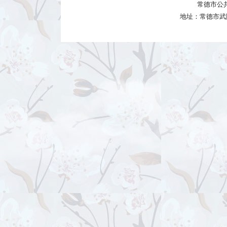
常德市公
地址：常德市武