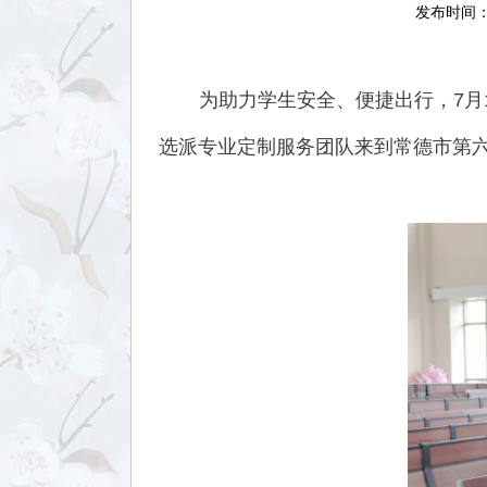
发布时间：2
为助力学生安全、便捷出行，7月1
选派专业定制服务团队来到常德市第