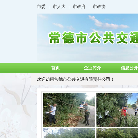
市委
市人大
市政府
市政协
|
|
|
首页
企业简介
信息公开
欢迎访问常德市公共交通有限责任公司！