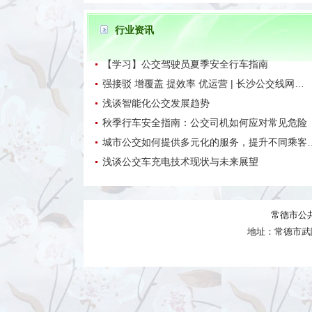
行业资讯
【学习】公交驾驶员夏季安全行车指南
强接驳 增覆盖 提效率 优运营 | 长沙公交线网…
浅谈智能化公交发展趋势
秋季行车安全指南：公交司机如何应对常见危险
城市公交如何提供多元化的服务，提升不同乘客
浅谈公交车充电技术现状与未来展望
常德市公
地址：常德市武