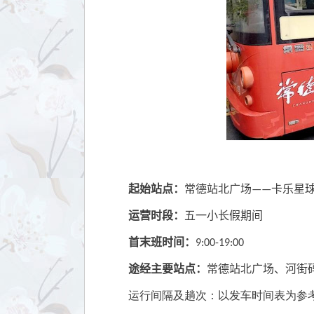
起始站点：
常德站北广场——卡乐星
运营时段：
五一小长假期间
首末班时间：
9:00-19:00
途经主要站点：
常德站北广场、河街
运行间隔及趟次：以发车时间表为参