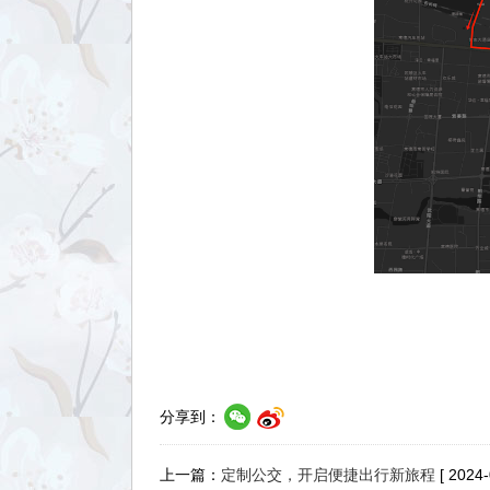
分享到：
上一篇：
定制公交，开启便捷出行新旅程
[ 2024-