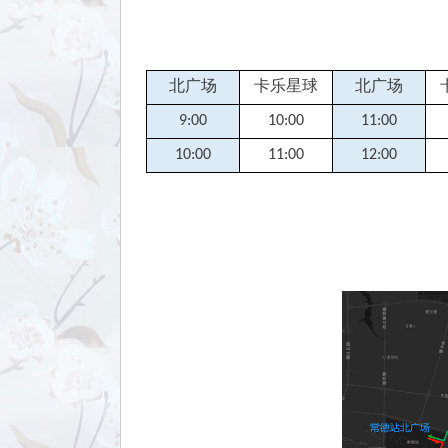
北广场
卡乐星球
北广场
9:00
10:00
11:00
10:00
11:00
12:00