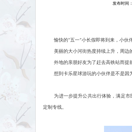
发布时间：2
愉快的“五一”小长假即将到来，小伙
美丽的大小河街热度持续上升，周边
外地的亲朋好友为了赶去高铁站而提
想到卡乐星球游玩的小伙伴是不是因
为进一步提升公共出行体验，满足市
定制专线。