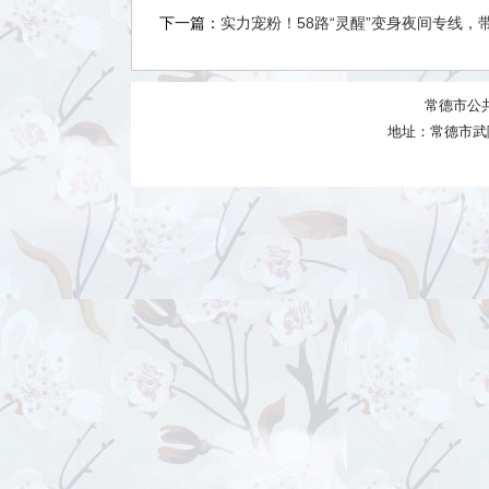
下一篇：
实力宠粉！58路“灵醒”变身夜间专线，
常德市公
地址：常德市武