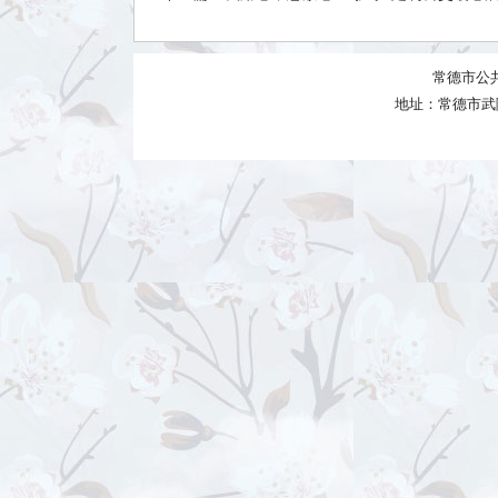
常德市公
地址：常德市武