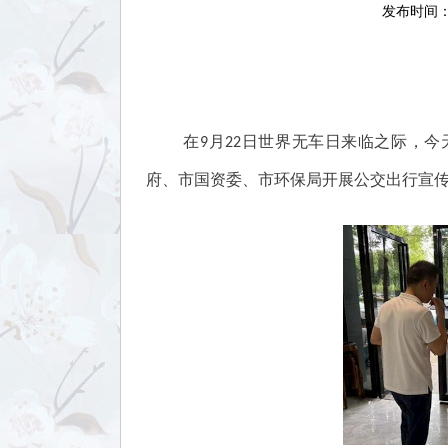
发布时间：2
在9月22日世界无车日来临之际，
府、市国资委、市环保局开展公交出行宣