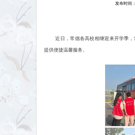
发布时间：2
近日，常德各高校相继迎来开学季，
提供便捷温馨服务。