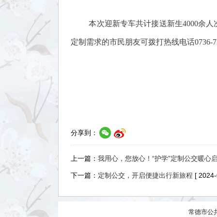
本次迎新专车共计接送新生4000余
定制需求的市民朋友可拨打热线电话0736-7
分享到：
上一篇：
我用心，您放心！“护学”定制公交暖心
下一篇：
定制公交，开启便捷出行新旅程
[ 2024-
常德市公