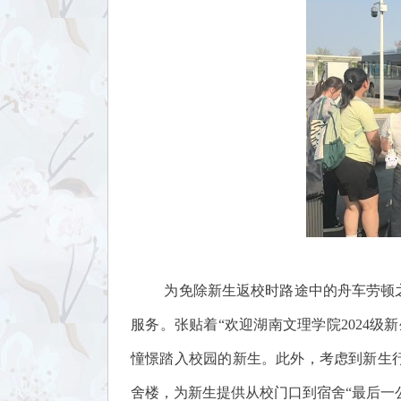
为免除新生返校时路途中的舟车劳顿
服务。张贴着“欢迎湖南文理学院2024
憧憬踏入校园的新生。此外，考虑到新生
舍楼，为新生提供从校门口到宿舍“最后一