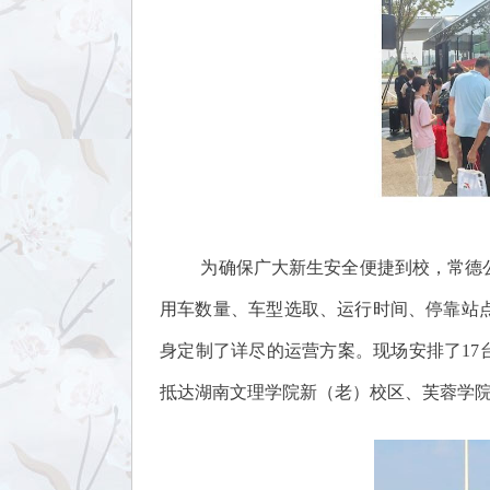
为确保广大新生安全便捷到校，常德
用车数量、车型选取、运行时间、停靠站
身定制了详尽的运营方案。现场安排了17
抵达湖南文理学院新（老）校区、芙蓉学