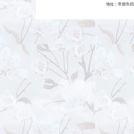
地址：常德市武